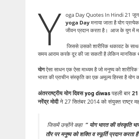
Y
oga Day Quotes In Hindi 21 जून क
yoga Day
मनाया जाता है योग प्रत्येक म
जीवन प्रदान करता है। आज के युग में मनुष
जिससे उसको शारीरिक थकावट के साथ-
समय आराम करके दूर की जा सकती है लेकिन मानसिक थका
योग
ऐसा साधन एक ऐसा माध्यम है जो मनुष्य को शारीरिक ही
भारत की प्राचीन संस्कृति का एक अमूल्य हिस्सा है योग क
अंतरराष्ट्रीय योग दिवस
पहली बार
21
yog diwas
नरेंद्र मोदी
ने 27 सितंबर 2014 को संयुक्त राष्ट्र 
जिसमें उन्होंने कहा
” योग भारत की संस्कृति भा
तौर पर मनुष्य को शक्ति व स्फूर्ति प्रदान करत