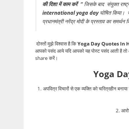
की दिशा में काम करें “
जिसके बाद संयुक्त राष्ट्
international yoga day
घोषित किया। संय
प्रधानमंत्री नरेंद्र मोदी के प्रस्ताव का समर्थन
दोस्तों मुझे विश्वास है कि
Yoga Day Quotes In H
आपको पसंद आये यदि आपको यह पोस्ट पसंद आती है तो आ
share करें।
Yoga Da
1. अपवित्र विचारों से एक व्यक्ति को चरित्रहीन बनाया 
2. आरोग