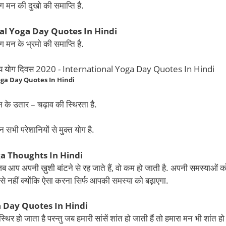
ग मन की दुखो की समाप्ति है.
al Yoga Day Quotes In Hindi
ग मन के भ्रमो की समाप्ति है.
ga Day Quotes In Hindi
 के उतार – चढ़ाव की स्थिरता है.
 सभी परेशानियों से मुक्त योग है.
a Thoughts In Hindi
ब आप अपनी ख़ुशी बांटने से रह जाते हैं, वो कम हो जाती है. अपनी समस्याओं क
 से नहीं क्योंकि ऐसा करना सिर्फ आपकी समस्या को बढ़ाएगा.
 Day Quotes In Hindi
थिर हो जाता है परन्तु जब हमारी सांसें शांत हो जाती हैं तो हमारा मन भी शांत हो