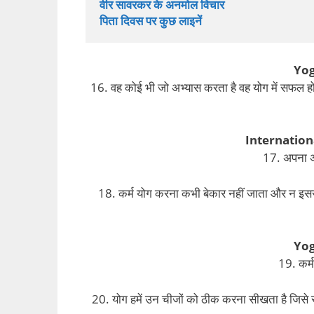
वीर सावरकर के अनमोल विचार
पिता दिवस पर कुछ लाइनें
Yog
16. वह कोई भी जो अभ्यास करता है वह योग में सफल हो
Internation
17. अपना अ
18. कर्म योग करना कभी बेकार नहीं जाता और न इससे 
Yog
19. कर्म
20. योग हमें उन चीजों को ठीक करना सीखता है जिसे 