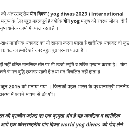
ो अंतरराष्ट्रीय
योग दिवस ( yog diwas 2023 ) International
नुष्य के लिए बहुत महत्वपूर्ण है क्योंकि
योग yog
मनुष्य को स्वस्थ जीवन, दीर्घ
्य अनेक कामों में व्यस्त रहता है ।
साथ मानसिक थकावट का भी सामना करना पड़ता है शारीरिक थकावट तो कु
वट का हमारे शरीर पर बहुत बुरा प्रभाव पड़ता है ।
 नहीं बल्कि मानसिक तौर पर भी ऊर्जा स्पूर्ति व शक्ति प्रदान करता है। योग
रने से मन बुद्धि एकाग्र रहती है तथा मन विचलित नहीं होता है।
 जून 2015
को मनाया गया । जिसकी पहल भारत के प्रधानमंत्री माननी
महासभा में अपने भाषण से की थी।
रत की प्राचीन परंपरा का एक प्रमुख अंग है यह मानसिक व शारीरिक
ा है आयें एक अंतरराष्ट्रीय योग दिवस world yog diwas को गोद लेने