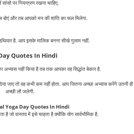
में सांसो पर नियन्त्रण रखना चाहिए.
बीज बोएं और तब आपको मन की शांति का फल मिलेगा.
यार है. आप इसके मालिक बनना सीखे गुलाम नहीं.
Day Quotes In Hindi
 अभ्यास नहीं किया है तब तक आपका वह सिद्धांत बेकार है.
िया जाए तो वह कभी कम नहीं होता. आप जितना अच्छा अभ्यास करेंगे उतनी ही
अच्छी लौ जलेगी.
al Yoga Day Quotes In Hindi
है जो वास्तव में इसे चाहता है क्योंकि योग सार्वभौमिक है.