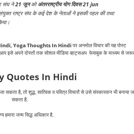
र संघ ने
21 जून
को
अंतरराष्ट्रीय योग दिवस 21 jun
ुक्त राष्ट्र संघ के कई देश के नेताओं ने इसकी पहल की तथा
 किया।
indi,
Yoga Thoughts In Hindi
पर अनमोल विचार की यह पोस्ट
प इसे अपने दोस्तों तक सोशल मीडिया व्हाट्सअप फेसबुक के माध्यम से जरू
y Quotes In Hindi
जा सकता है, तो शुद्ध, सात्विक व पवित्र विचारों से उसे संस्कारवान भी बनाया ज
सकता है.
्य हमारा जन्म सिद्ध अधिकार है.