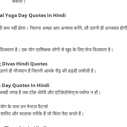
सकता।
al Yoga Day Quotes In Hindi
ी कम नहीं होता। जितना अच्छा आप अभ्यास करेंगे, लौ उतनी ही उज्जवल होग
िलवाता है। एक योग प्रशिक्षक लोगों से खुद के लिए पोज दिलवाता है।
 Divas Hindi Quotes
उतने ही नौजवान हैं जितनी आपके रीढ़ की हड्डी लचीली है।
 Day Quotes In Hindi
 जगह है जब टॉक थेरेपी और एंटीडेप्रेसेन्ट्स पर्याप्त न हों।
योग के पास उन मेन्टल पैटर्न्स
े शातिर और चालाक तरीके हैं जो चिंता पैदा करते हैं।