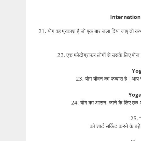
Internation
21. योग वह प्रकाश है जो एक बार जला दिया जाए तो कभ
22. एक फोटोग्राफर लोगों से उसके लिए पोज द
Yog
23. योग यौवन का फव्वारा है। आप 
Yoga
24. योग का आसन, जाने के लिए एक अच्छी
25. “
को शार्ट सर्किट करने के बड़