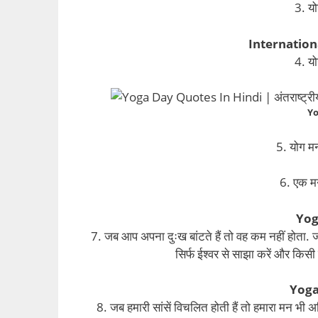
3. यो
Internation
4. यो
Yo
5. योग मन
6. एक मन
Yog
7. जब आप अपना दुःख बांटते हैं तो वह कम नहीं होता. ज
सिर्फ ईश्वर से साझा करें और किसी
Yoga
8. जब हमारी सांसें विचलित होती हैं तो हमारा मन भी अस्