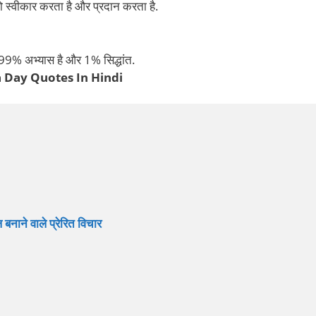
स्वीकार करता है और प्रदान करता है.
99% अभ्यास है और 1% सिद्धांत.
 Day Quotes In Hindi
े वाले प्रेरित विचार