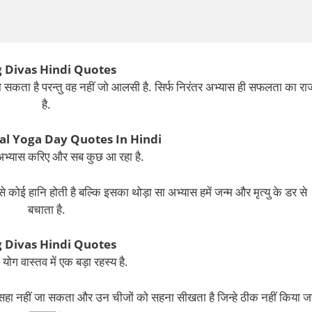
 Divas Hindi Quotes
 सकता है परन्तु वह नहीं जो आलसी है. सिर्फ निरंतर अभ्यास ही सफलता का रा
है.
al Yoga Day Quotes In Hindi
भ्यास करिए और सब कुछ आ रहा है.
कोई हानि होती है बल्कि इसका थोड़ा सा अभ्यास हमें जन्म और मृत्यु के डर से
बचाता है.
 Divas Hindi Quotes
 योग वास्तव में एक बड़ा रहस्य है.
सहा नहीं जा सकता और उन चीजों को सहना सीखता है जिन्हे ठीक नहीं किया ज