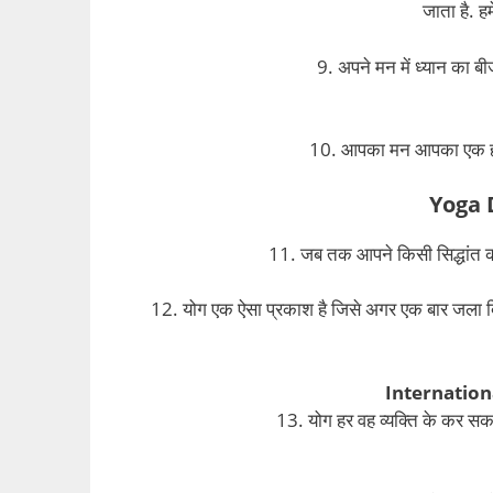
जाता है. ह
9. अपने मन में ध्यान का 
10. आपका मन आपका एक हथि
Yoga 
11. जब तक आपने किसी सिद्धांत का
12. योग एक ऐसा प्रकाश है जिसे अगर एक बार जला द
Internation
13. योग हर वह व्यक्ति के कर सकता 