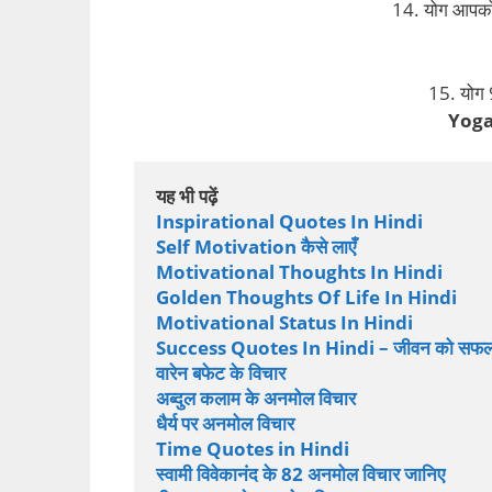
14. योग आपको 
15. योग 
Yoga
यह भी पढ़ें
Inspirational Quotes In Hindi
Self Motivation कैसे लाएँ
Motivational Thoughts In Hindi
Golden Thoughts Of Life In Hindi
Motivational Status In Hindi
Success Quotes In Hindi – जीवन को सफल बनान
वारेन बफेट के विचार
अब्दुल कलाम के अनमोल विचार
धैर्य पर अनमोल विचार
Time Quotes in Hindi
स्वामी विवेकानंद के 82 अनमोल विचार जानिए