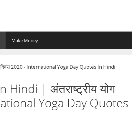
Make Money
Hindi | अंतराष्ट्रीय योग
national Yoga Day Quotes