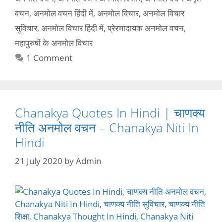
वचन
,
अनमोल वचन हिंदी में
,
अनमोल विचार
,
अनमोल विचार
सुविचार
,
अनमोल विचार हिंदी में
,
प्रेरणादायक अनमोल वचन
,
महापुरुषों के अनमोल विचार
1 Comment
Chanakya Quotes In Hindi | चाणक्य
नीति अनमोल वचन – Chanakya Niti In
Hindi
21 July 2020
by
Admin