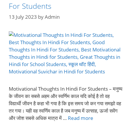
For Students
13 July 2023
by
Admin
Motivational Thoughts In Hindi For Students – मनुष्य
के जीवन का सबसे अहम और स्वर्णिम काल यदि कोई है तो वह
विद्यार्थी जीवन है कहा भी गया है कि इस समय जो कर गया समझो वह
तर गया। यही वह स्वर्णिम काल है जब मनुष्य में उत्साह, ऊर्जा सवेंग
और जोश सबसे अधिक मात्रा में …
Read more