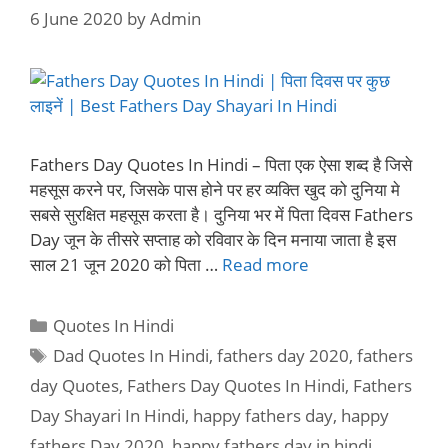
6 June 2020
by
Admin
Fathers Day Quotes In Hindi – पिता एक ऐसा शब्द है जिसे
महसूस करने पर, जिसके पास होने पर हर व्यक्ति खुद को दुनिया मे
सबसे सुरक्षित महसूस करता है। दुनिया भर में पिता दिवस Fathers
Day जून के तीसरे सप्ताह को रविवार के दिन मनाया जाता है इस
साल 21 जून 2020 को पिता …
Read more
Categories
Quotes In Hindi
Tags
Dad Quotes In Hindi
,
fathers day 2020
,
fathers
day Quotes
,
Fathers Day Quotes In Hindi
,
Fathers
Day Shayari In Hindi
,
happy fathers day
,
happy
fathers Day 2020
,
happy fathers day in hindi
,