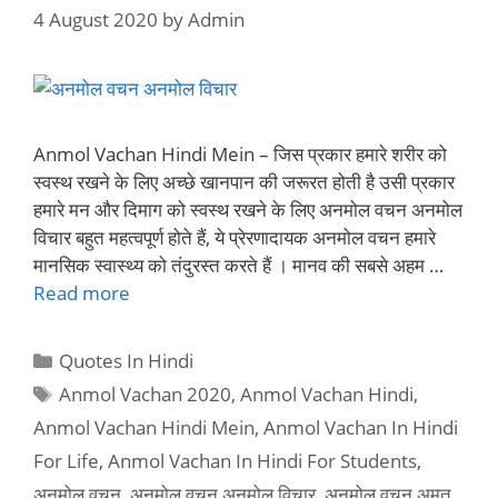
4 August 2020
by
Admin
Anmol Vachan Hindi Mein – जिस प्रकार हमारे शरीर को
स्वस्थ रखने के लिए अच्छे खानपान की जरूरत होती है उसी प्रकार
हमारे मन और दिमाग को स्वस्थ रखने के लिए अनमोल वचन अनमोल
विचार बहुत महत्वपूर्ण होते हैं, ये प्रेरणादायक अनमोल वचन हमारे
मानसिक स्वास्थ्य को तंदुरस्त करते हैं । मानव की सबसे अहम …
Read more
Categories
Quotes In Hindi
Tags
Anmol Vachan 2020
,
Anmol Vachan Hindi
,
Anmol Vachan Hindi Mein
,
Anmol Vachan In Hindi
For Life
,
Anmol Vachan In Hindi For Students
,
अनमोल वचन
,
अनमोल वचन अनमोल विचार
,
अनमोल वचन अमृत