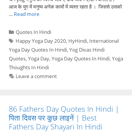
आज के युग में मनुष्य अनेक कामों में व्यस्त रहता है । जिससे उसको
…
Read more
Categories
Quotes In Hindi
Tags
Happy Yoga Day 2020
,
HyHindi
,
International
Yoga Day Quotes In Hindi
,
Yog Divas Hindi
Quotes
,
Yoga Day
,
Yoga Day Quotes In Hindi
,
Yoga
Thoughts In Hindi
Leave a comment
86 Fathers Day Quotes In Hindi |
पिता दिवस पर कुछ लाइनें | Best
Fathers Day Shayari In Hindi