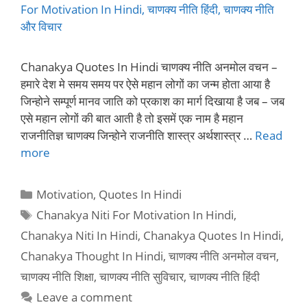
Chanakya Quotes In Hindi चाणक्य नीति अनमोल वचन –
हमारे देश मे समय समय पर ऐसे महान लोगों का जन्म होता आया है
जिन्होने सम्पूर्ण मानव जाति को प्रकाश का मार्ग दिखाया है जब – जब
एसे महान लोगों की बात आती है तो इसमें एक नाम है महान
राजनीतिज्ञ चाणक्य जिन्होने राजनीति शास्त्र अर्थशास्त्र …
Read
more
Categories
Motivation
,
Quotes In Hindi
Tags
Chanakya Niti For Motivation In Hindi
,
Chanakya Niti In Hindi
,
Chanakya Quotes In Hindi
,
Chanakya Thought In Hindi
,
चाणक्य नीति अनमोल वचन
,
चाणक्य नीति शिक्षा
,
चाणक्य नीति सुविचार
,
चाणक्य नीति हिंदी
Leave a comment