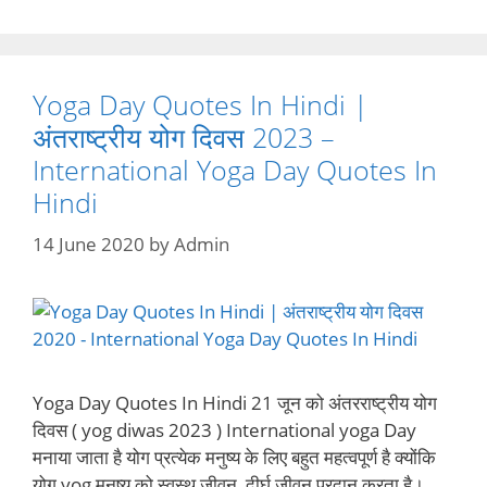
Yoga Day Quotes In Hindi |
अंतराष्ट्रीय योग दिवस 2023 –
International Yoga Day Quotes In
Hindi
14 June 2020
by
Admin
Yoga Day Quotes In Hindi 21 जून को अंतरराष्ट्रीय योग
दिवस ( yog diwas 2023 ) International yoga Day
मनाया जाता है योग प्रत्येक मनुष्य के लिए बहुत महत्वपूर्ण है क्योंकि
योग yog मनुष्य को स्वस्थ जीवन, दीर्घ जीवन प्रदान करता है।