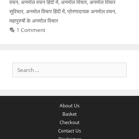
वचन
,
अनमोल वचन हिंदी में
,
अनमोल विचार
,
अनमोल विचार
सुविचार
,
अनमोल विचार हिंदी में
,
प्रेरणादायक अनमोल वचन
,
महापुरुषों के अनमोल विचार
1 Comment
Search
for:
About Us
Basket
Checkout
Contact Us