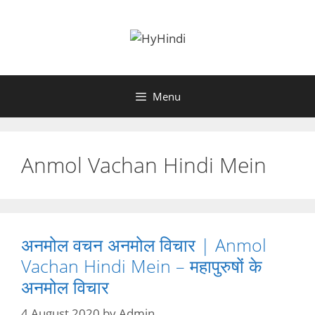
Skip
to
content
Menu
Anmol Vachan Hindi Mein
अनमोल वचन अनमोल विचार | Anmol
Vachan Hindi Mein – महापुरुषों के
अनमोल विचार
4 August 2020
by
Admin