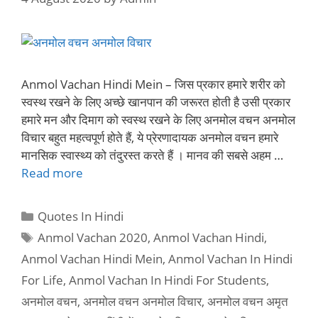
Anmol Vachan Hindi Mein – जिस प्रकार हमारे शरीर को
स्वस्थ रखने के लिए अच्छे खानपान की जरूरत होती है उसी प्रकार
हमारे मन और दिमाग को स्वस्थ रखने के लिए अनमोल वचन अनमोल
विचार बहुत महत्वपूर्ण होते हैं, ये प्रेरणादायक अनमोल वचन हमारे
मानसिक स्वास्थ्य को तंदुरस्त करते हैं । मानव की सबसे अहम …
Read more
Categories
Quotes In Hindi
Tags
Anmol Vachan 2020
,
Anmol Vachan Hindi
,
Anmol Vachan Hindi Mein
,
Anmol Vachan In Hindi
For Life
,
Anmol Vachan In Hindi For Students
,
अनमोल वचन
,
अनमोल वचन अनमोल विचार
,
अनमोल वचन अमृत