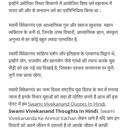
इन्होंने अमेरिका स्थित शिकागो में आयोजित विश्व धर्म महासभा में
भारत की और से सनातन धर्म का प्रतिनिधित्व किया था।
स्वामी विवेकानंद एक आध्यात्मिक गुरु और समाज सुधारक महान
व्यक्तित्व के धनी थे, जिनके उच्च विचारों, आध्यात्मिक ज्ञान, संस्कृत
अनुभव से हर कोई बहुत ज़्यादा प्रभावित है,
स्वामी विवेकानंद साहित्य दर्शन और इतिहास के प्रकाण्ड विद्वान थे,
इन्होंने योग, राजयोग और ज्ञानयोग जैसे ग्रंथो की रचना करके युवा
पीढ़ी को एक नई राह दिखाई है, जिसका प्रभाव जनमानस पर युगों-
युगों तक छाया रहेगा,
स्वामी विवेकानंद का जन्म दिवस राष्ट्रीय युवा दिवस के रूप में मनाया
जाता है इनके विचार युवाओं को सदा ही प्रेरित करते हैं आज की इस
पोस्ट में हम
Swami Vivekanand Quotes In Hindi
,
Swami Vivekanand Thoughts In Hindi
, Swami
Vivekananda Ke Anmol Vachan लेकर आये हैं यदि आप इन
विचारों को अपने जीवन मे उतारते हैं तो आपके जीवन में काफी