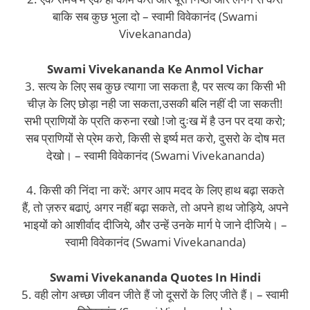
बाकि सब कुछ भुला दो – स्वामी विवेकानंद (Swami
Vivekananda)
Swami Vivekananda Ke Anmol Vichar
3. सत्य के लिए सब कुछ त्यागा जा सकता है, पर सत्य का किसी भी
चीज़ के लिए छोड़ा नही जा सकता,उसकी बलि नहीं दी जा सकती!
सभी प्राणियों के प्रति करुना रखो !जो दुःख में है उन पर दया करो;
सब प्राणियों से प्रेम करो, किसी से इर्ष्य मत करो, दुसरो के दोष मत
देखो। – स्वामी विवेकानंद (Swami Vivekananda)
4. किसी की निंदा ना करें: अगर आप मदद के लिए हाथ बढ़ा सकते
हैं, तो ज़रुर बढाएं, अगर नहीं बढ़ा सकते, तो अपने हाथ जोड़िये, अपने
भाइयों को आशीर्वाद दीजिये, और उन्हें उनके मार्ग पे जाने दीजिये। –
स्वामी विवेकानंद (Swami Vivekananda)
Swami Vivekananda Quotes In Hindi
5. वही लोग अच्छा जीवन जीते हैं जो दूसरों के लिए जीते हैं। – स्वामी