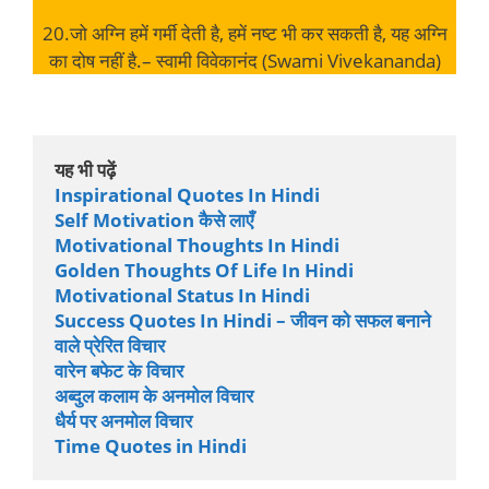
20.जो अग्नि हमें गर्मी देती है, हमें नष्ट भी कर सकती है, यह अग्नि
का दोष नहीं है.– स्वामी विवेकानंद (Swami Vivekananda)
यह भी पढ़ें
Inspirational Quotes In Hindi
Self Motivation कैसे लाएँ
Motivational Thoughts In Hindi
Golden Thoughts Of Life In Hindi
Motivational Status In Hindi
Success Quotes In Hindi – जीवन को सफल बनाने 
वाले प्रेरित विचार
वारेन बफेट के विचार
अब्दुल कलाम के अनमोल विचार
धैर्य पर अनमोल विचार
Time Quotes in Hindi