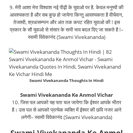
9. मेरी आशा मेरा विश्वाश नई पीढ़ी के युवाओ पर है. केवल मनुष्यों की
आवश्यकता है और सब कुछ हो जायेगा किन्तु आवश्यकता है वीर्यवान,
तेजश्वी, श्रधासम्प्पन और अंत तक कपट रहित युवाओ की ! इस
प्रकार के सौ युवाओ से संसार के सभी भाव बदल दिए जा सकते है !–
स्वामी विवेकानंद (Swami Vivekananda)
Swami Vivekananda Thoughts In Hindi
Swami Vivekananda Ke Anmol Vichar
10. जिस पल आपको यह पता चल जायेगा कि ईश्वर आपके भीतर
है। उस पल से आपको प्रत्येक व्यक्ति में ईश्वर की छवि नजर आने
लगेगी– स्वामी विवेकानंद (Swami Vivekananda)
Swami Vivekananda Ke Anmol