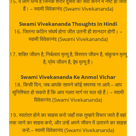
15. वे लोग धन्य हैं जिनके शरीर दूसरों की सेवा करने में नष्ट हो जाते
हैं। – स्वामी विवेकानंद (Swami Vivekananda)
Swami Vivekananda Thoughts In Hindi
16. जितना कठिन संघर्ष होगा जीत उतनी ही शानदार होगी। –
स्वामी विवेकानंद (Swami Vivekananda)
17. शक्ति जीवन है, निर्बलता मृत्यु है, विस्तार जीवन है, संकुचन मृत्यु
है, प्रेम जीवन है, द्वेष मृत्यु है।
Swami Vivekananda Ke Anmol Vichar
18. किसी दिन, जब आपके सामने कोई समस्या ना आये – आप
सुनिश्चित हो सकते हैं कि आप गलत मार्ग पर चल रहे हैं। – स्वामी
विवेकानंद (Swami Vivekananda)
19. स्वतंत्र होने का साहस करो जहाँ तक तुम्हारे विचार जाते हैं वहां
तक जाने का साहस करो, और उन्हें अपने जीवन में उतारने का साहस
करो.– स्वामी विवेकानंद (Swami Vivekananda)