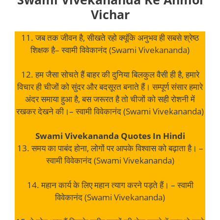
Vichar
11. जब तक जीवन है, सीखते रहो क्यूंकि अनुभव ही सबसे श्रेष्ठ
शिक्षक है– स्वामी विवेकानंद (Swami Vivekananda)
12. हम जैसा सोचते हैं बाहर की दुनिया बिलकुल वैसी ही है, हमारे
विचार ही चीजों को सुंदर और बदसूरत बनाते हैं। सम्पूर्ण संसार हमारे
अंदर समाया हुआ है, बस जरूरत है तो चीजों को सही रोशनी में
रखकर देखने की।– स्वामी विवेकानंद (Swami Vivekananda)
Swami Vivekananda Quotes In Hindi
13. समय का पाबंद होना, लोगों पर आपके विश्वास को बढ़ाता है। –
स्वामी विवेकानंद (Swami Vivekananda)
14. महान कार्य के लिए महान त्याग करने पड़ते हैं। – स्वामी
विवेकानंद (Swami Vivekananda)