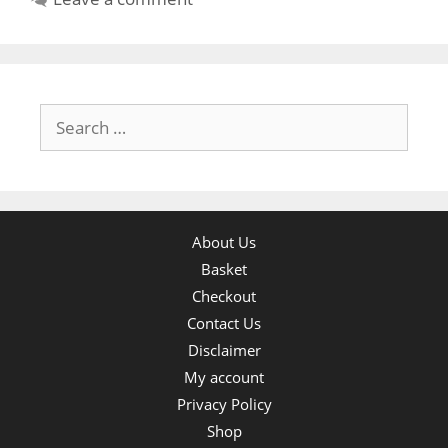
Search
for:
About Us
Basket
Checkout
Contact Us
Disclaimer
My account
Privacy Policy
Shop