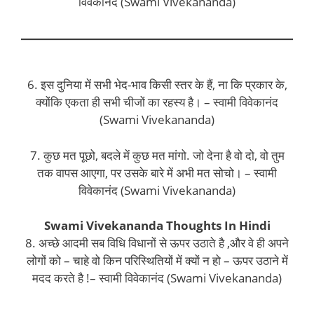
विवेकानंद (Swami Vivekananda)
6. इस दुनिया में सभी भेद-भाव किसी स्तर के हैं, ना कि प्रकार के,
क्योंकि एकता ही सभी चीजों का रहस्य है। – स्वामी विवेकानंद
(Swami Vivekananda)
7. कुछ मत पूछो, बदले में कुछ मत मांगो. जो देना है वो दो, वो तुम
तक वापस आएगा, पर उसके बारे में अभी मत सोचो। – स्वामी
विवेकानंद (Swami Vivekananda)
Swami Vivekananda Thoughts In Hindi
8. अच्छे आदमी सब विधि विधानों से ऊपर उठाते है ,और वे ही अपने
लोगों को – चाहे वो किन परिस्थितियों में क्यों न हो – ऊपर उठाने में
मदद करते है !– स्वामी विवेकानंद (Swami Vivekananda)