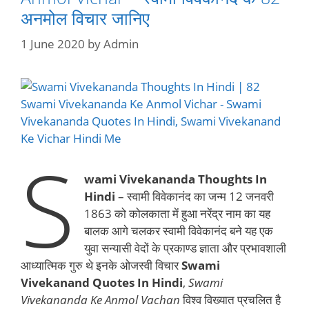
अनमोल विचार जानिए
1 June 2020
by
Admin
S
wami Vivekananda Thoughts In
Hindi
– स्वामी विवेकानंद का जन्म 12 जनवरी
1863 को कोलकाता में हुआ नरेंद्र नाम का यह
बालक आगे चलकर स्वामी विवेकानंद बने यह एक
युवा सन्यासी वेदों के प्रकाण्ड ज्ञाता और प्रभावशाली
आध्यात्मिक गुरु थे इनके ओजस्वी विचार
Swami
Vivekanand Quotes In Hindi
,
Swami
Vivekananda Ke Anmol Vachan
विश्व विख्यात प्रचलित है