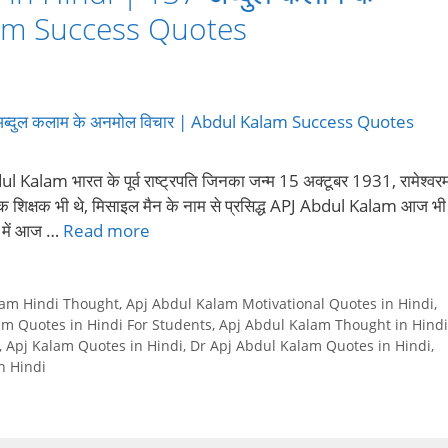
lam Success Quotes
am भारत के पूर्व राष्ट्रपति जिनका जन्म 15 अक्टूबर 1931, रामेश्वर
 एक शिक्षक भी थे, मिसाइल मैन के नाम से प्रसिद्ध APJ Abdul Kalam आज भी
प में आज …
Read more
lam Hindi Thought
,
Apj Abdul Kalam Motivational Quotes in Hindi
,
am Quotes in Hindi For Students
,
Apj Abdul Kalam Thought in Hindi
,
Apj Kalam Quotes in Hindi
,
Dr Apj Abdul Kalam Quotes in Hindi
,
n Hindi