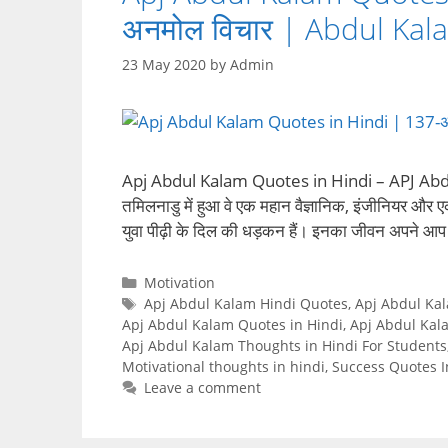
अनमोल विचार | Abdul Ka
23 May 2020
by
Admin
Apj Abdul Kalam Quotes in Hindi – APJ Abdul Kal
तमिलनाडु में हुआ वे एक महान वैज्ञानिक, इंजीनियर और
युवा पीढ़ी के दिल की धड़कन हैं। इनका जीवन अपने आ
Categories
Motivation
Tags
Apj Abdul Kalam Hindi Quotes
,
Apj Abdul Ka
Apj Abdul Kalam Quotes in Hindi
,
Apj Abdul Kal
Apj Abdul Kalam Thoughts in Hindi For Students
Motivational thoughts in hindi
,
Success Quotes I
Leave a comment