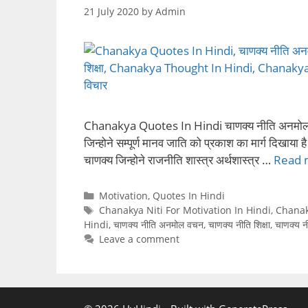
21 July 2020
by
Admin
Chanakya Quotes In Hindi चाणक्य नीति अनमोल वचन
जिन्होने सम्पूर्ण मानव जाति को प्रकाश का मार्ग दिखाया
चाणक्य जिन्होने राजनीति शास्त्र अर्थशास्त्र …
Read 
Categories
Motivation
,
Quotes In Hindi
Tags
Chanakya Niti For Motivation In Hindi
,
Chanak
Hindi
,
चाणक्य नीति अनमोल वचन
,
चाणक्य नीति शिक्षा
,
चाणक्य न
Leave a comment