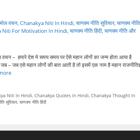
 – हमारे देश मे समय समय पर ऐसे महान लोगों का जन्म होता आया है
 है जब – जब एसे महान लोगों की बात आती है तो इसमें एक नाम है महान राजनीतिज्
more
ya Niti In Hindi
,
Chanakya Quotes In Hindi
,
Chanakya Thought In
ीति सुविचार
,
चाणक्य नीति हिंदी